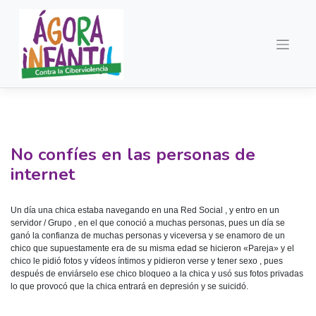
Saltar
al
contenido
No confíes en las personas de
internet
Un día una chica estaba navegando en una Red Social , y entro en un
servidor / Grupo , en el que conoció a muchas personas, pues un día se
ganó la confianza de muchas personas y viceversa y se enamoro de un
chico que supuestamente era de su misma edad se hicieron «Pareja» y el
chico le pidió fotos y vídeos íntimos y pidieron verse y tener sexo , pues
después de enviárselo ese chico bloqueo a la chica y usó sus fotos privadas
lo que provocó que la chica entrará en depresión y se suicidó.